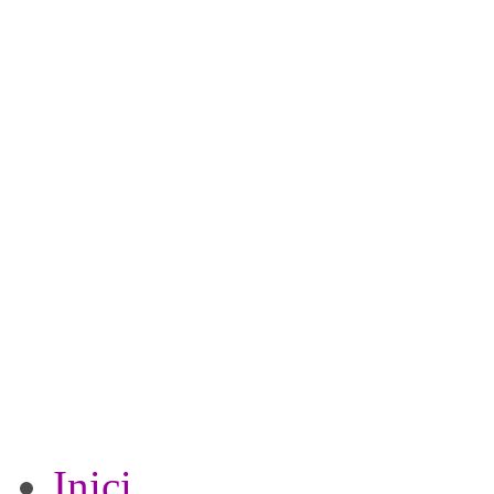
Inici