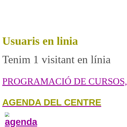
Usuaris en linia
Tenim 1 visitant en línia
PROGRAMACIÓ DE CURSOS, 
AGENDA DEL CENTRE