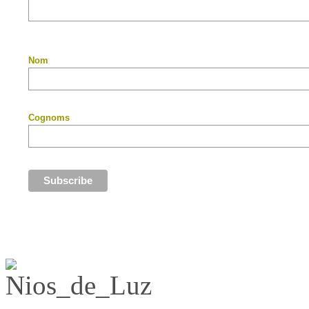
Nom
Cognoms