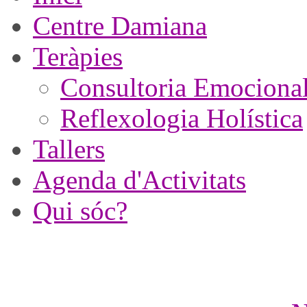
Centre Damiana
Teràpies
Consultoria Emociona
Reflexologia Holística
Tallers
Agenda d'Activitats
Qui sóc?