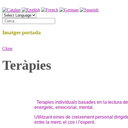
Imatges portada
Close
Teràpies
Terapies individuals basades en la lectura dels
energetic, emocional, mental.
Utilitzant eines de creixement personal dirigid
entre la ment, el cos i l