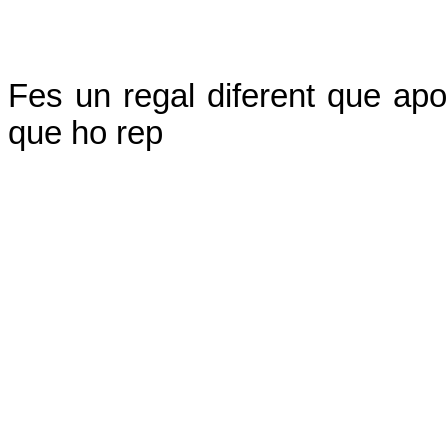
Fes un regal diferent que apo
que ho rep