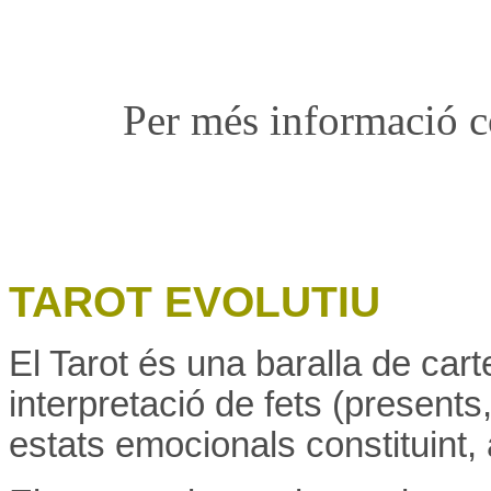
Per més informació c
TAROT EVOLUTIU
El Tarot és una baralla de cart
interpretació de fets (presents
estats emocionals constituint,